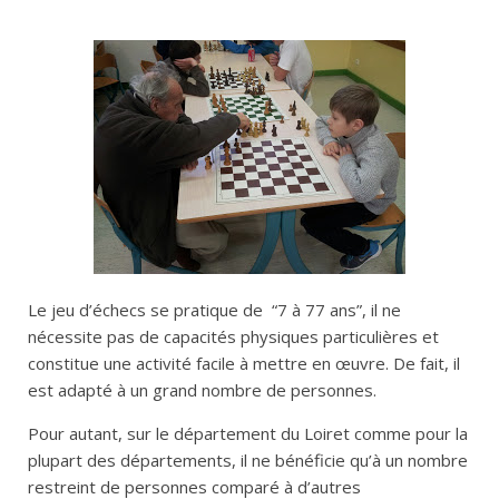
Le jeu d’échecs se pratique de “7 à 77 ans”, il ne
nécessite pas de capacités physiques particulières et
constitue une activité facile à mettre en œuvre. De fait, il
est adapté à un grand nombre de personnes.
Pour autant, sur le département du Loiret comme pour la
plupart des départements, il ne bénéficie qu’à un nombre
restreint de personnes comparé à d’autres