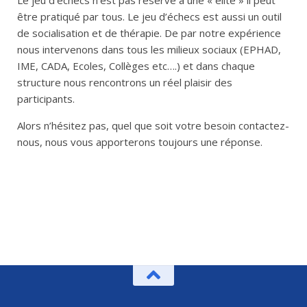
être pratiqué par tous. Le jeu d’échecs est aussi un outil
de socialisation et de thérapie. De par notre expérience
nous intervenons dans tous les milieux sociaux (EPHAD,
IME, CADA, Ecoles, Collèges etc….) et dans chaque
structure nous rencontrons un réel plaisir des
participants.
Alors n’hésitez pas, quel que soit votre besoin contactez-
nous, nous vous apporterons toujours une réponse.