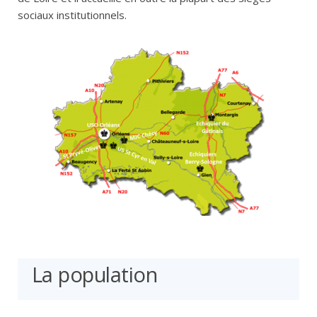
sociaux institutionnels.
La population