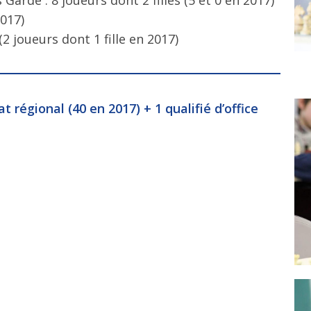
2017)
(2 joueurs dont 1 fille en 2017)
t régional (40 en 2017) + 1 qualifié d’office