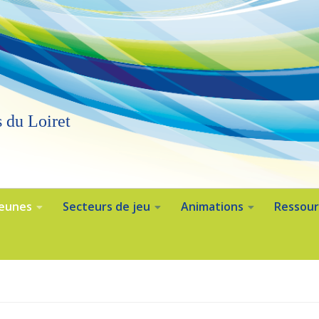
 du Loiret
Jeunes
Secteurs de jeu
Animations
Ressour