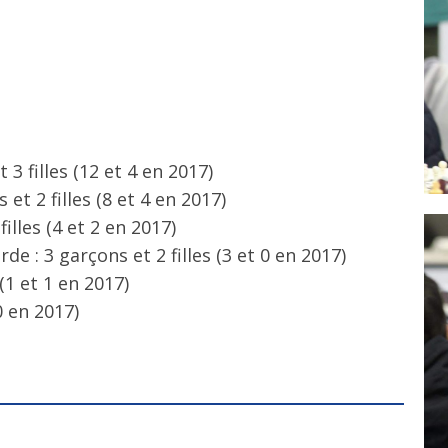
 3 filles (12 et 4 en 2017)
et 2 filles (8 et 4 en 2017)
illes (4 et 2 en 2017)
e : 3 garçons et 2 filles (3 et 0 en 2017)
 (1 et 1 en 2017)
0 en 2017)