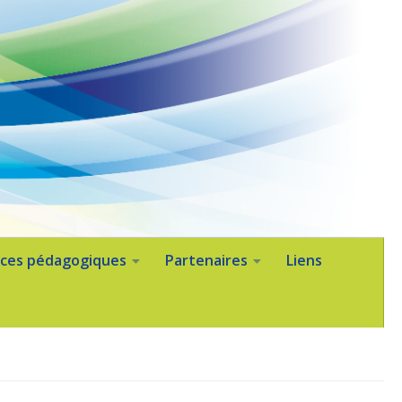
ces pédagogiques
Partenaires
Liens