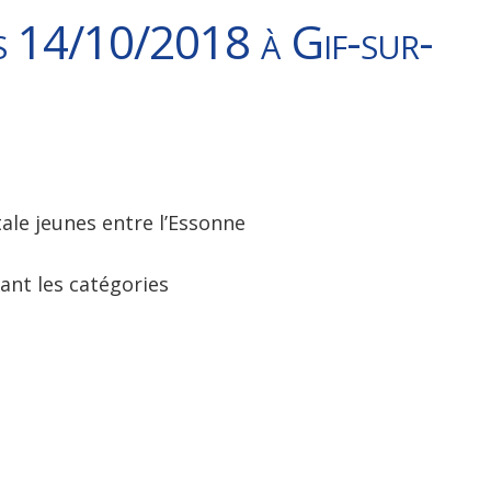
es 14/10/2018 à Gif-sur-
ale jeunes entre l’Essonne
ant les catégories