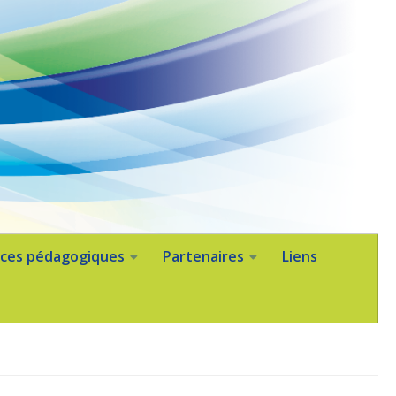
ces pédagogiques
Partenaires
Liens