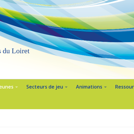
 du Loiret
Jeunes
Secteurs de jeu
Animations
Ressour