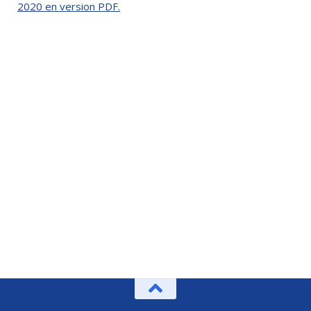
2020 en version PDF.