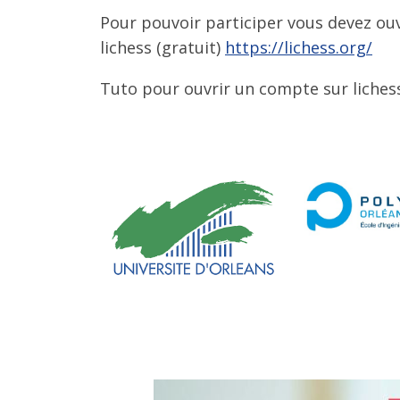
Pour pouvoir participer vous devez ouv
lichess (gratuit)
https://lichess.org/
Tuto pour ouvrir un compte sur liches