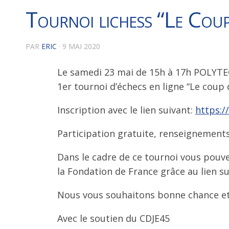
Tournoi lichess “Le Cou
PAR
ERIC
·
9 MAI 2020
Le samedi 23 mai de 15h à 17h POLYTE
1er tournoi d’échecs en ligne “Le coup 
Inscription avec le lien suivant:
https:/
Participation gratuite, renseignement
Dans le cadre de ce tournoi vous pouve
la Fondation de France grâce au lien su
Nous vous souhaitons bonne chance et à
Avec le soutien du CDJE45