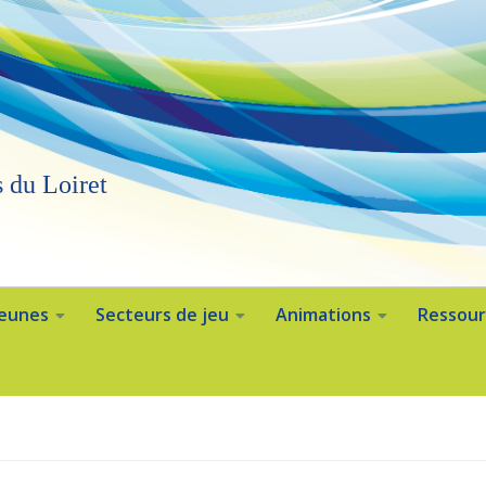
 du Loiret
Jeunes
Secteurs de jeu
Animations
Ressour