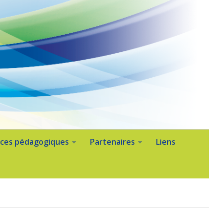
ces pédagogiques
Partenaires
Liens