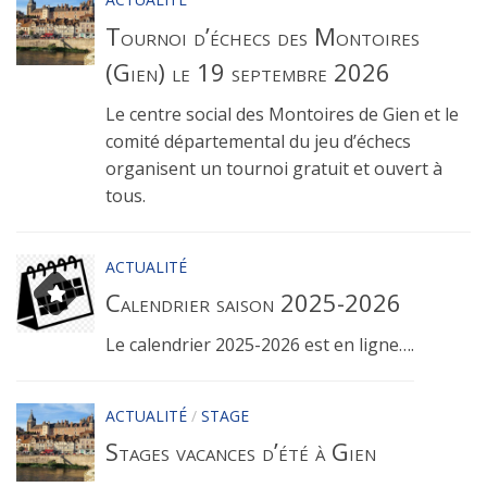
Tournoi d’échecs des Montoires
(Gien) le 19 septembre 2026
Le centre social des Montoires de Gien et le
comité départemental du jeu d’échecs
organisent un tournoi gratuit et ouvert à
tous.
ACTUALITÉ
Calendrier saison 2025-2026
Le calendrier 2025-2026 est en ligne….
ACTUALITÉ
/
STAGE
Stages vacances d’été à Gien