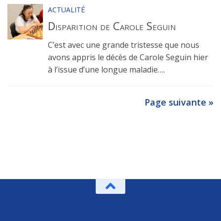
ACTUALITÉ
Disparition de Carole Seguin
C’est avec une grande tristesse que nous
avons appris le décès de Carole Seguin hier
à l’issue d’une longue maladie….
Page suivante »