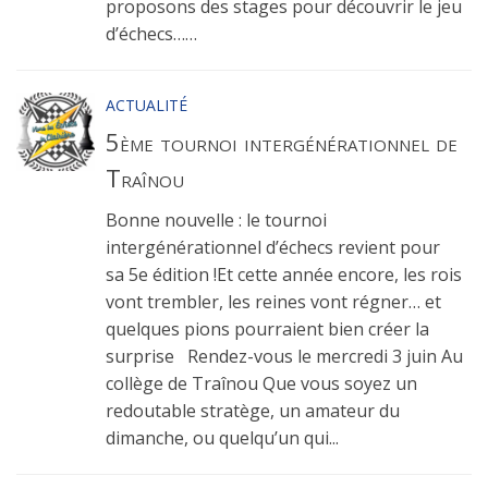
proposons des stages pour découvrir le jeu
d’échecs……
ACTUALITÉ
5ème tournoi intergénérationnel de
Traînou
Bonne nouvelle : le tournoi
intergénérationnel d’échecs revient pour
sa 5e édition !Et cette année encore, les rois
vont trembler, les reines vont régner… et
quelques pions pourraient bien créer la
surprise Rendez-vous le mercredi 3 juin Au
collège de Traînou Que vous soyez un
redoutable stratège, un amateur du
dimanche, ou quelqu’un qui...